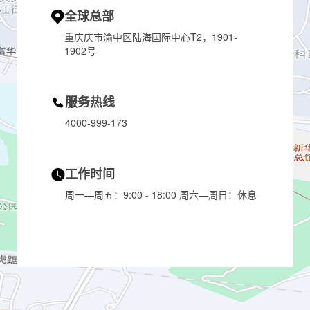
全球总部
重庆庆市渝中区陆海国际中心T2，1901-
1902号
服务热线
4000-999-173
工作时间
周一—周五：9:00 - 18:00
周六—周日：休息