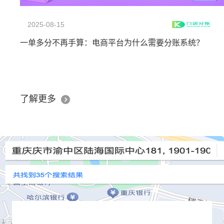
2025-08-15
一单多分不再手算：电商平台为什么需要分账系统？
了解更多