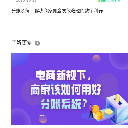
2025-10-27
分账系统：解决商家佣金发放难题的数字利器
了解更多