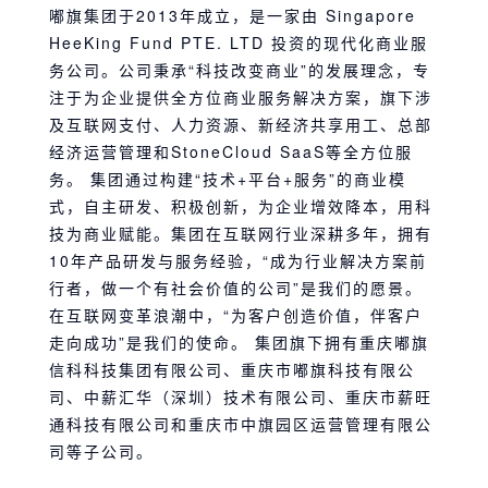
嘟旗集团于2013年成立，是一家由 Singapore
HeeKing Fund PTE. LTD 投资的现代化商业服
务公司。公司秉承“科技改变商业”的发展理念，专
注于为企业提供全方位商业服务解决方案，旗下涉
及互联网支付、人力资源、新经济共享用工、总部
经济运营管理和StoneCloud SaaS等全方位服
务。 集团通过构建“技术+平台+服务”的商业模
式，自主研发、积极创新，为企业增效降本，用科
技为商业赋能。集团在互联网行业深耕多年，拥有
10年产品研发与服务经验，“成为行业解决方案前
行者，做一个有社会价值的公司”是我们的愿景。
在互联网变革浪潮中，“为客户创造价值，伴客户
走向成功”是我们的使命。 集团旗下拥有重庆嘟旗
信科科技集团有限公司、重庆市嘟旗科技有限公
司、中薪汇华（深圳）技术有限公司、重庆市薪旺
通科技有限公司和重庆市中旗园区运营管理有限公
司等子公司。