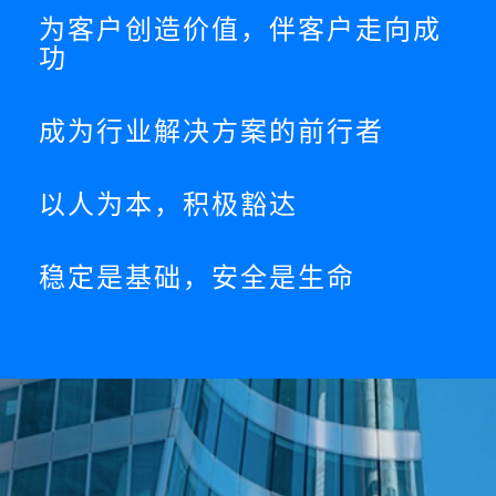
为客户创造价值，伴客户走向成
功
成为行业解决方案的前行者
以人为本，积极豁达
稳定是基础，安全是生命