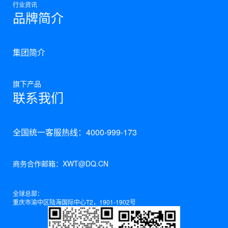
行业资讯
品牌简介
集团简介
旗下产品
联系我们
全国统一客服热线：4000-999-173
商务合作邮箱：XWT@DQ.CN
全球总部：
重庆市渝中区陆海国际中心T2，1901-1902号