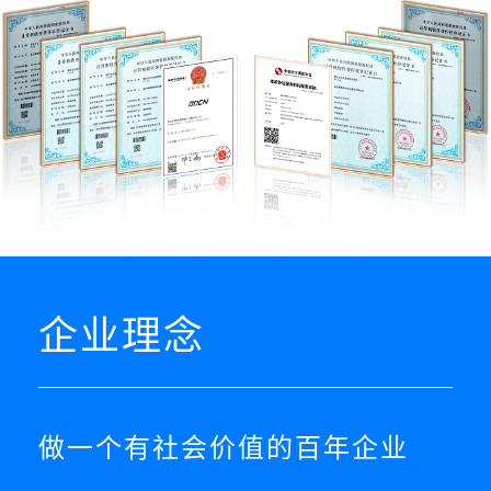
企业理念
做一个有社会价值的百年企业