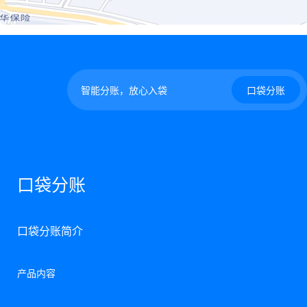
智能分账，放心入袋
口袋分账
口袋分账
口袋分账简介
产品内容