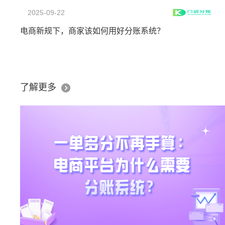
2025-09-22
电商新规下，商家该如何用好分账系统？
了解更多